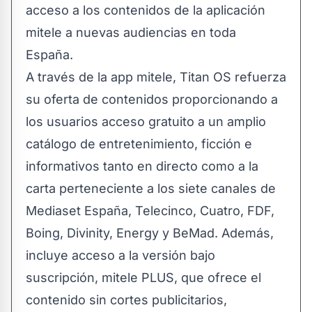
acceso a los contenidos de la aplicación
mitele a nuevas audiencias en toda
España.
A través de la app mitele, Titan OS refuerza
su oferta de contenidos proporcionando a
los usuarios acceso gratuito a un amplio
catálogo de entretenimiento, ficción e
informativos tanto en directo como a la
carta perteneciente a los siete canales de
Mediaset España, Telecinco, Cuatro, FDF,
Boing, Divinity, Energy y BeMad. Además,
incluye acceso a la versión bajo
suscripción, mitele PLUS, que ofrece el
contenido sin cortes publicitarios,