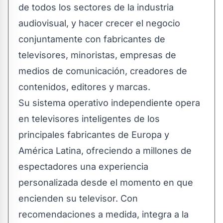
de todos los sectores de la industria
audiovisual, y hacer crecer el negocio
conjuntamente con fabricantes de
televisores, minoristas, empresas de
medios de comunicación, creadores de
contenidos, editores y marcas.
Su sistema operativo independiente opera
en televisores inteligentes de los
principales fabricantes de Europa y
América Latina, ofreciendo a millones de
espectadores una experiencia
personalizada desde el momento en que
encienden su televisor. Con
recomendaciones a medida, integra a la