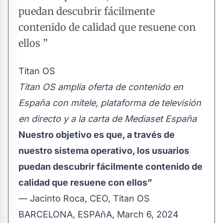
puedan descubrir fácilmente
contenido de calidad que resuene con
ellos ”
Titan OS
Titan OS amplía oferta de contenido en
España con mitele, plataforma de televisión
en directo y a la carta de Mediaset España
Nuestro objetivo es que, a través de
nuestro sistema operativo, los usuarios
puedan descubrir fácilmente contenido de
calidad que resuene con ellos”
— Jacinto Roca, CEO, Titan OS
BARCELONA, ESPAñA, March 6, 2024