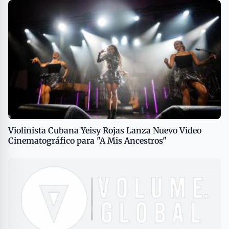
Violinista Cubana Yeisy Rojas Lanza Nuevo Video
Cinematográfico para "A Mis Ancestros"