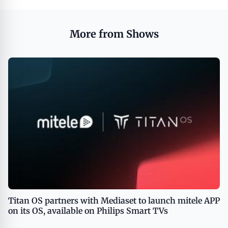
More from Shows
Titan OS partners with Mediaset to launch mitele APP
on its OS, available on Philips Smart TVs