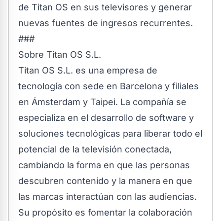
de Titan OS en sus televisores y generar
nuevas fuentes de ingresos recurrentes.
###
Sobre Titan OS S.L.
Titan OS S.L. es una empresa de
tecnología con sede en Barcelona y filiales
en Ámsterdam y Taipei. La compañía se
especializa en el desarrollo de software y
soluciones tecnológicas para liberar todo el
potencial de la televisión conectada,
cambiando la forma en que las personas
descubren contenido y la manera en que
las marcas interactúan con las audiencias.
Su propósito es fomentar la colaboración