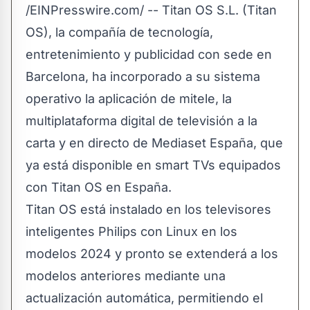
/
EINPresswire.com
/ -- Titan OS S.L. (Titan
OS), la compañía de tecnología,
entretenimiento y publicidad con sede en
Barcelona, ha incorporado a su sistema
operativo la aplicación de mitele, la
multiplataforma digital de televisión a la
carta y en directo de Mediaset España, que
ya está disponible en smart TVs equipados
con Titan OS en España.
Titan OS está instalado en los televisores
inteligentes Philips con Linux en los
modelos 2024 y pronto se extenderá a los
modelos anteriores mediante una
actualización automática, permitiendo el