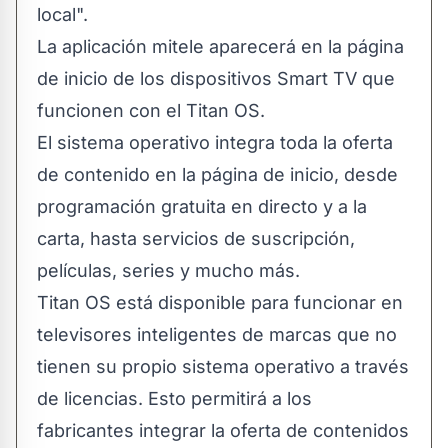
local".
La aplicación mitele aparecerá en la página
de inicio de los dispositivos Smart TV que
funcionen con el Titan OS.
El sistema operativo integra toda la oferta
de contenido en la página de inicio, desde
programación gratuita en directo y a la
carta, hasta servicios de suscripción,
películas, series y mucho más.
Titan OS está disponible para funcionar en
televisores inteligentes de marcas que no
tienen su propio sistema operativo a través
de licencias. Esto permitirá a los
fabricantes integrar la oferta de contenidos