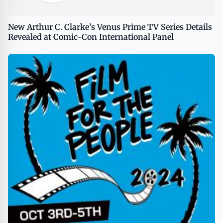
New Arthur C. Clarke’s Venus Prime TV Series Details
Revealed at Comic-Con International Panel