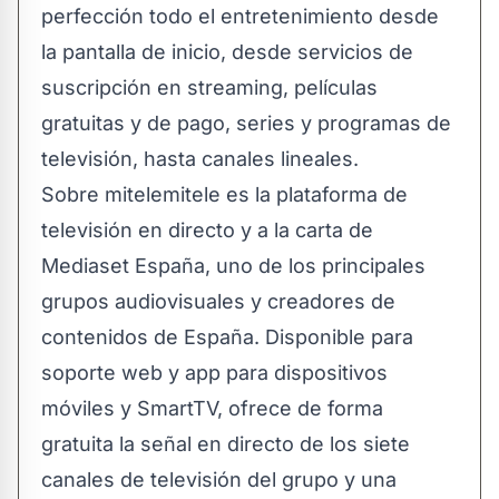
perfección todo el entretenimiento desde
la pantalla de inicio, desde servicios de
suscripción en streaming, películas
gratuitas y de pago, series y programas de
televisión, hasta canales lineales.
Sobre mitelemitele es la plataforma de
televisión en directo y a la carta de
Mediaset España, uno de los principales
grupos audiovisuales y creadores de
contenidos de España. Disponible para
soporte web y app para dispositivos
móviles y SmartTV, ofrece de forma
gratuita la señal en directo de los siete
canales de televisión del grupo y una