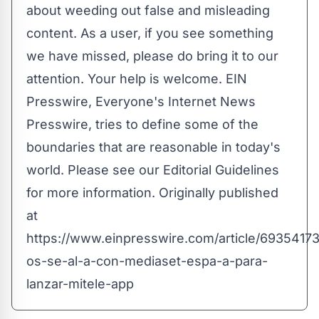
about weeding out false and misleading
content. As a user, if you see something
we have missed, please do bring it to our
attention. Your help is welcome. EIN
Presswire, Everyone's Internet News
Presswire, tries to define some of the
boundaries that are reasonable in today's
world. Please see our
Editorial Guidelines
for more information. Originally published
at
https://www.einpresswire.com/article/69354173
os-se-al-a-con-mediaset-espa-a-para-
lanzar-mitele-app