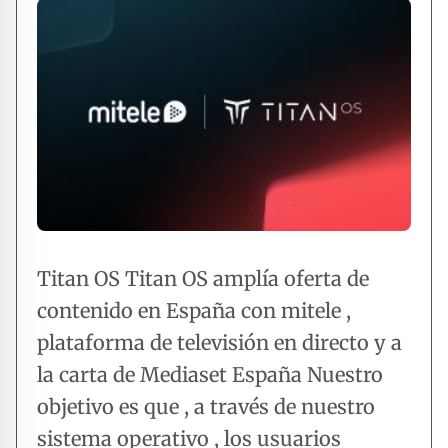
Titan OS Titan OS amplía oferta de
contenido en España con mitele ,
plataforma de televisión en directo y a
la carta de Mediaset España Nuestro
objetivo es que , a través de nuestro
sistema operativo , los usuarios