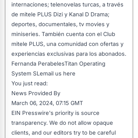
internaciones; telenovelas turcas, a través
de mitele PLUS Dizi y Kanal D Drama;
deportes, documentales, tv movies y
miniseries. También cuenta con el Club
mitele PLUS, una comunidad con ofertas y
experiencias exclusivas para los abonados.
Fernanda PerabelesTitan Operating
System SL
email us here
You just read:
News Provided By
March 06, 2024, 07:15 GMT
EIN Presswire's priority is source
transparency. We do not allow opaque
clients, and our editors try to be careful