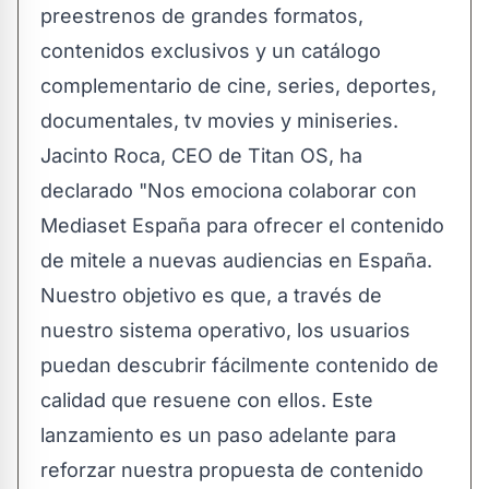
preestrenos de grandes formatos,
contenidos exclusivos y un catálogo
complementario de cine, series, deportes,
documentales, tv movies y miniseries.
Jacinto Roca, CEO de Titan OS, ha
declarado "Nos emociona colaborar con
Mediaset España para ofrecer el contenido
de mitele a nuevas audiencias en España.
Nuestro objetivo es que, a través de
nuestro sistema operativo, los usuarios
puedan descubrir fácilmente contenido de
calidad que resuene con ellos. Este
lanzamiento es un paso adelante para
reforzar nuestra propuesta de contenido