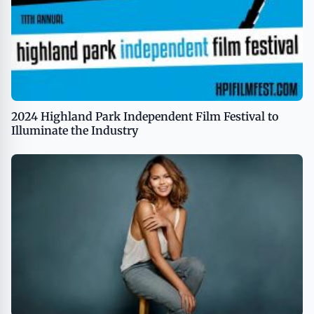
2024 Highland Park Independent Film Festival to
Illuminate the Industry