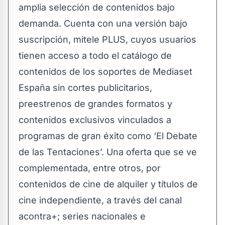
amplia selección de contenidos bajo
demanda. Cuenta con una versión bajo
suscripción, mitele PLUS, cuyos usuarios
tienen acceso a todo el catálogo de
contenidos de los soportes de Mediaset
España sin cortes publicitarios,
preestrenos de grandes formatos y
contenidos exclusivos vinculados a
programas de gran éxito como ‘El Debate
de las Tentaciones’. Una oferta que se ve
complementada, entre otros, por
contenidos de cine de alquiler y títulos de
cine independiente, a través del canal
acontra+; series nacionales e